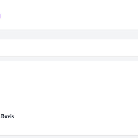
 Bovis