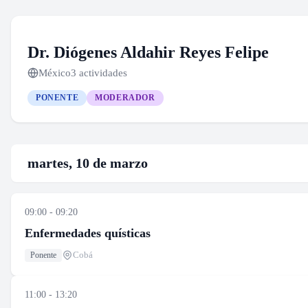
Dr. Diógenes Aldahir Reyes Felipe
México
3 actividades
PONENTE
MODERADOR
martes, 10 de marzo
09:00 - 09:20
Enfermedades quísticas
Cobá
Ponente
11:00 - 13:20