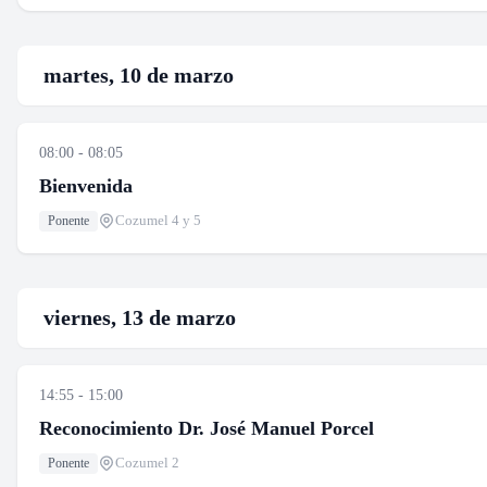
martes, 10 de marzo
08:00 - 08:05
Bienvenida
Cozumel 4 y 5
Ponente
viernes, 13 de marzo
14:55 - 15:00
Reconocimiento Dr. José Manuel Porcel
Cozumel 2
Ponente