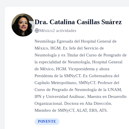
Dra. Catalina Casillas Suárez
México
2 actividades
Neumóloga Egresada del Hospital General de
México, HGM. Ex Jefe del Servicio de
Neumología y ex Titular del Curso de Postgrado de
la especialidad de Neumología, Hospital General
de México, HGM. Vicepresidenta y ahora
Presidenta de la SMNyCT. Ex Gobernadora del
Capítulo Metropolitano, SMNyCT. Profesor del
Curso de Pregrado de Neumología de la UNAM,
IPN y Universidad Anáhuac. Maestra en Desarrollo
Organizacional. Doctora en Alta Dirección.
Miembro de SMNyCT, ALAT, ERS, ATS.
PONENTE