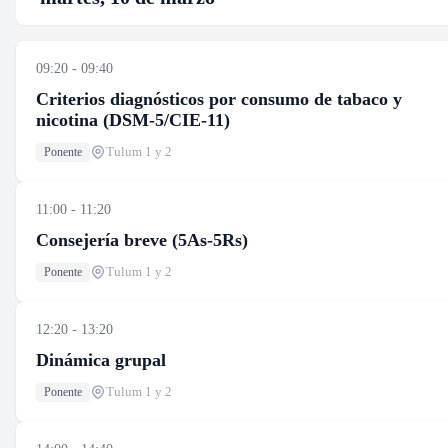
09:20 - 09:40
Criterios diagnósticos por consumo de tabaco y
nicotina (DSM-5/CIE-11)
Tulum 1 y 2
Ponente
11:00 - 11:20
Consejería breve (5As-5Rs)
Tulum 1 y 2
Ponente
12:20 - 13:20
Dinámica grupal
Tulum 1 y 2
Ponente