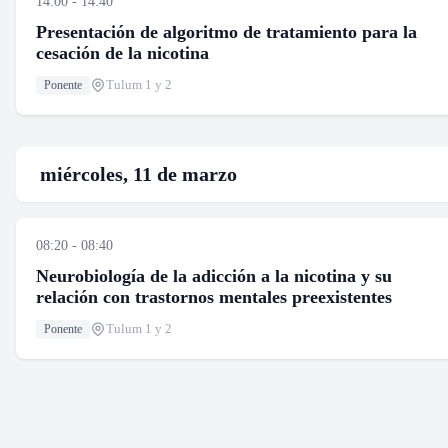
14:00 - 14:40
Presentación de algoritmo de tratamiento para la
cesación de la nicotina
Tulum 1 y 2
Ponente
miércoles, 11 de marzo
08:20 - 08:40
Neurobiología de la adicción a la nicotina y su
relación con trastornos mentales preexistentes
Tulum 1 y 2
Ponente