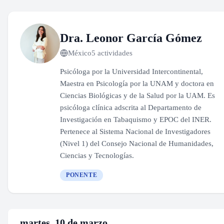
Dra. Leonor García Gómez
México
5 actividades
Psicóloga por la Universidad Intercontinental,
Maestra en Psicología por la UNAM y doctora en
Ciencias Biológicas y de la Salud por la UAM. Es
psicóloga clínica adscrita al Departamento de
Investigación en Tabaquismo y EPOC del INER.
Pertenece al Sistema Nacional de Investigadores
(Nivel 1) del Consejo Nacional de Humanidades,
Ciencias y Tecnologías.
PONENTE
martes, 10 de marzo