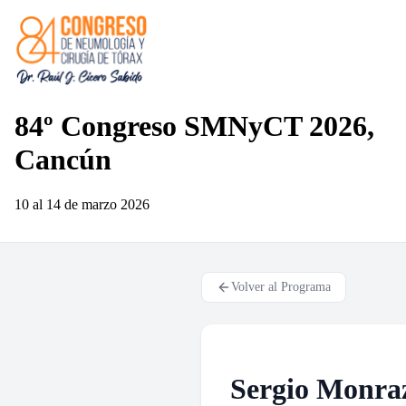
84º Congreso SMNyCT 2026,
Cancún
10 al 14 de marzo
2026
Volver al Programa
Sergio Monra