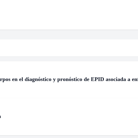
erpos en el diagnóstico y pronóstico de EPID asociada a 
a