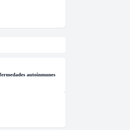
enfermedades autoinmunes