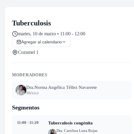
Tuberculosis
martes, 10 de marzo • 11:00 - 12:00
Agregar al calendario
Cozumel 1
MODERADORES
Dra.
Norma Angélica Téllez Navarrete
México
Segmentos
11:00 - 11:20
Tuberculosis congénita
Dra. Carolina Luna Rojas