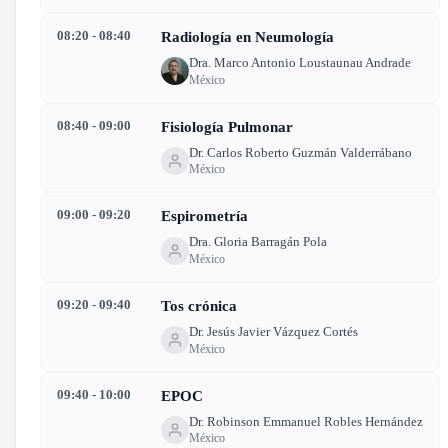
08:20 - 08:40
Radiología en Neumología
Dra. Marco Antonio Loustaunau Andrade
México
08:40 - 09:00
Fisiología Pulmonar
Dr. Carlos Roberto Guzmán Valderrábano
México
09:00 - 09:20
Espirometría
Dra. Gloria Barragán Pola
México
09:20 - 09:40
Tos crónica
Dr. Jesús Javier Vázquez Cortés
México
09:40 - 10:00
EPOC
Dr. Robinson Emmanuel Robles Hernández
México