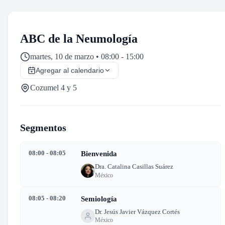
ABC de la Neumología
martes, 10 de marzo • 08:00 - 15:00
Agregar al calendario
Cozumel 4 y 5
Segmentos
08:00 - 08:05
Bienvenida
Dra. Catalina Casillas Suárez
México
08:05 - 08:20
Semiología
Dr. Jesús Javier Vázquez Cortés
México