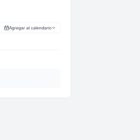
Agregar al calendario