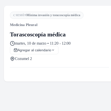
Mínima invasión y toracoscopía médica
SESIÓN
Medicina Pleural
Torascoscopía médica
martes, 10 de marzo • 11:20 - 12:00
Agregar al calendario
Cozumel 2