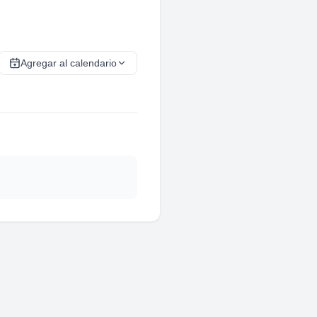
Agregar al calendario