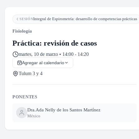
Integral de Espirometría: desarrollo de competencias prácticas
SESIÓN
Fisiología
Práctica: revisión de casos
martes, 10 de marzo • 14:00 - 14:20
Agregar al calendario
Tulum 3 y 4
PONENTES
Dra.
Ada Nelly de los Santos Martínez
México