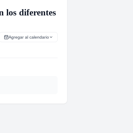
 los diferentes
Agregar al calendario