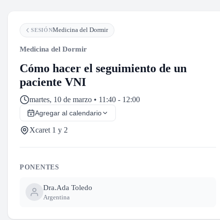
Medicina del Dormir
SESIÓN
Medicina del Dormir
Cómo hacer el seguimiento de un
paciente VNI
martes, 10 de marzo • 11:40 - 12:00
Agregar al calendario
Xcaret 1 y 2
PONENTES
Dra.
Ada Toledo
Argentina